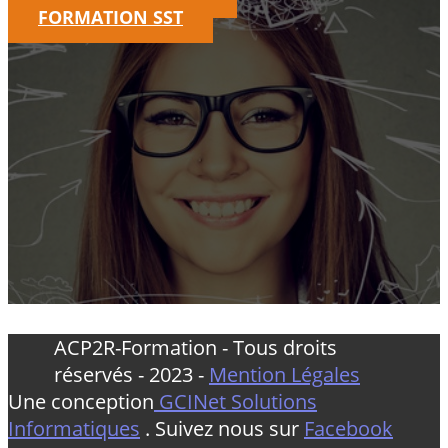
FORMATION SST
ACP2R-Formation - Tous droits
réservés - 2023 -
Mention Légales
Une conception
GCINet Solutions
Informatiques
. Suivez nous sur
Facebook