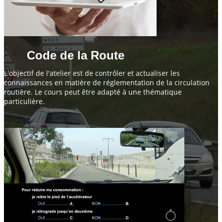
Code de la Route
L'objectif de l'atelier est de contrôler et actualiser les
connaissances en matière de réglementation de la circulation
routière. Le cours peut être adapté à une thématique
particulière.