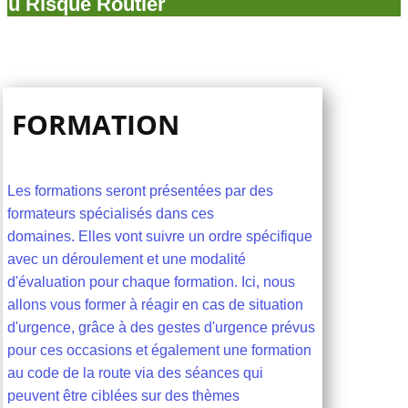
du Risque Routi​er
FORMATION
Les formations seront présentées par des
formateurs spécialisés dans ces
domaines. Elles vont suivre un ordre spécifique
avec un déroulement et une modalité
d'évaluation pour chaque formation. Ici, nous
allons vous former à réagir en cas de situation
d'urgence, grâce à des gestes d'urgence prévus
pour ces occasions et également une formation
au code de la route via des séances qui
peuvent être ciblées sur des thèmes