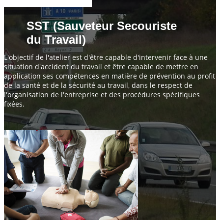
SST (Sauveteur Secouriste
du Travail)
L'objectif de l'atelier est d'être capable d'intervenir face à une
situation d'accident du travail et être capable de mettre en
application ses compétences en matière de prévention au profit
de la santé et de la sécurité au travail, dans le respect de
l'organisation de l'entreprise et des procédures spécifiques
fixées.