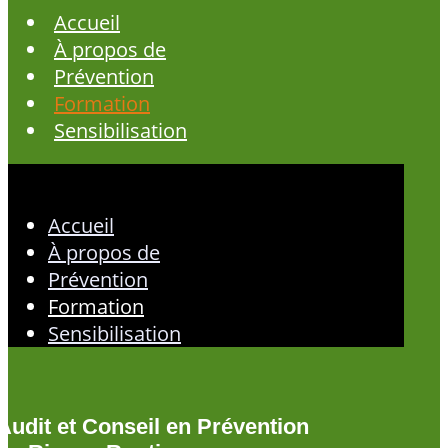
Accueil
À propos de
Prévention
Formation
Sensibilisation
Accueil
À propos de
Prévention
Formation
Sensibilisation
Audit et Conseil en Prévention