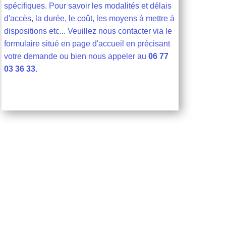
spécifiques. Pour savoir les modalités et délais
d'accès, la durée, le coût, les moyens à mettre à
dispositions etc... Veuillez nous contacter via le
formulaire situé en page d'accueil en précisant
votre demande ou bien nous appeler au
06 77
03 36 33.