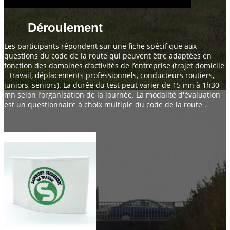
Déroulement
Les participants répondent sur une fiche spécifique aux
questions du code de la route qui peuvent être adaptées en
fonction des domaines d’activités de l’entreprise (trajet domicile
– travail, déplacements professionnels, conducteurs routiers,
juniors, seniors). La durée du test peut varier de 15 mn à 1h30
mn selon l’organisation de la journée. La modalité d'évaluation
est un questionnaire à choix multiple du code de la route .