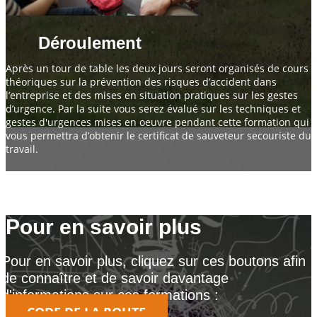
Déroulement
Après un tour de table les deux jours seront organisés de cours
théoriques sur la prévention des risques d’accident dans
l’entreprise et des mises en situation pratiques sur les gestes
d’urgence. Par la suite vous serez évalué sur les techniques et
gestes d'urgences mises en oeuvre pendant cette formation qui
vous permettra d’obtenir le certificat de sauveteur secouriste du
travail.
Pour en savoir plus
Pour en savoir plus, cliquez sur ces boutons afin
de connaître et de savoir davantage
d'informations sur ces formations :
CODE DE LA ROUTE